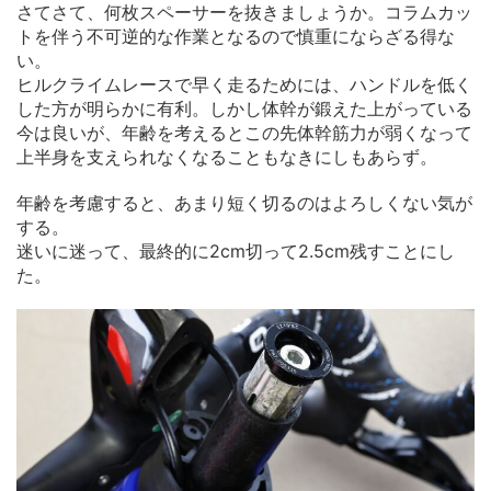
さてさて、何枚スペーサーを抜きましょうか。コラムカッ
トを伴う不可逆的な作業となるので慎重にならざる得な
い。
ヒルクライムレースで早く走るためには、ハンドルを低く
した方が明らかに有利。しかし体幹が鍛えた上がっている
今は良いが、年齢を考えるとこの先体幹筋力が弱くなって
上半身を支えられなくなることもなきにしもあらず。
年齢を考慮すると、あまり短く切るのはよろしくない気が
する。
迷いに迷って、最終的に2cm切って2.5cm残すことにし
た。