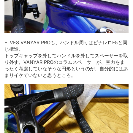
ELVES VANYAR PROも、ハンドル周りはピナレロF5と同
じ構造。
トップキャップを外してハンドルを外してスペーサーを取
り外す。VANYAR PROのコラムスペーサーが、空力をま
ったく考慮していなそうな円形というのが、自分的にはあ
まりイケていないと思うところ。