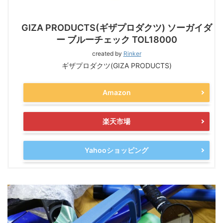
GIZA PRODUCTS(ギザプロダクツ) ソーガイダ
ー ブルーチェック TOL18000
created by
Rinker
ギザプロダクツ(GIZA PRODUCTS)
Amazon
楽天市場
Yahooショッピング