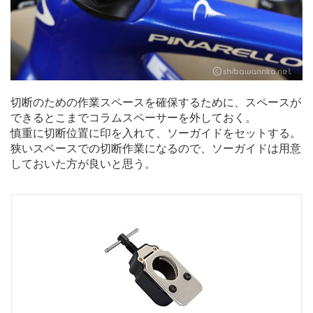
切断のための作業スペースを確保するために、スペースが
できるとこまでコラムスペーサーを外しておく。
慎重に切断位置に印を入れて、ソーガイドをセットする。
狭いスペースでの切断作業になるので、ソーガイドは用意
しておいた方が良いと思う。