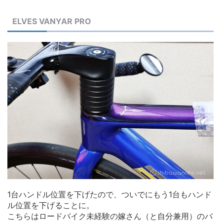
ELVES VANYAR PRO
1台ハンドル位置を下げたので、ついでにもう1台もハンド
ル位置を下げることに。
こちらはロードバイク未経験の嫁さん（と自分兼用）のバ