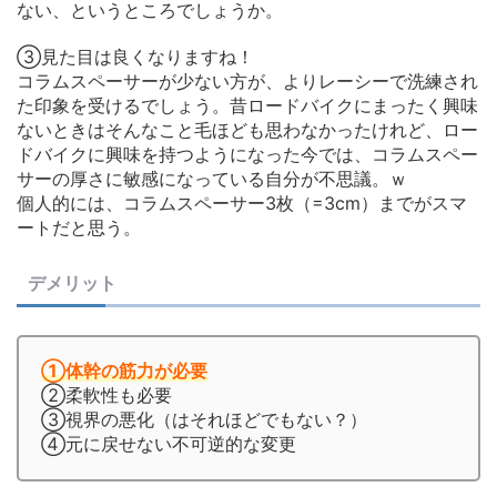
ない、というところでしょうか。
➂見た目は良くなりますね！
コラムスペーサーが少ない方が、よりレーシーで洗練され
た印象を受けるでしょう。昔ロードバイクにまったく興味
ないときはそんなこと毛ほども思わなかったけれど、ロー
ドバイクに興味を持つようになった今では、コラムスペー
サーの厚さに敏感になっている自分が不思議。ｗ
個人的には、コラムスペーサー3枚（=3cm）までがスマ
ートだと思う。
デメリット
①体幹の筋力が必要
②柔軟性も必要
➂視界の悪化（はそれほどでもない？）
④元に戻せない不可逆的な変更