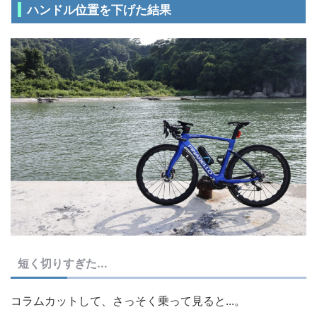
ハンドル位置を下げた結果
短く切りすぎた...
コラムカットして、さっそく乗って見ると...。