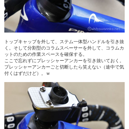
トップキャップを外して、ステム一体型ハンドルを引き抜
く。そして分割型のコラムスペーサーを外して、コラムカ
ットのための作業スペースを確保する。
ここで忘れずにプレッシャーアンカーを引き抜いておく。
プレッシャーアンカーごと切断したら笑えない（途中で気
付くはずだけど）。ｗ