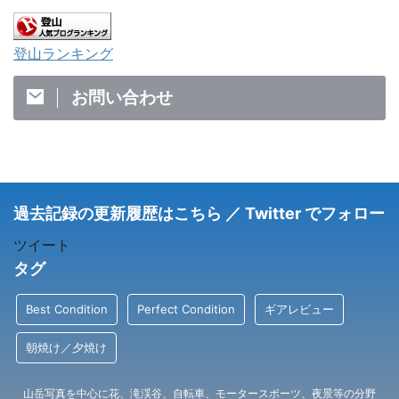
登山ランキング
お問い合わせ
過去記録の更新履歴はこちら ／ Twitter でフォロー
ツイート
タグ
Best Condition
Perfect Condition
ギアレビュー
朝焼け／夕焼け
山岳写真を中心に花、滝渓谷、自転車、モータースポーツ、夜景等の分野