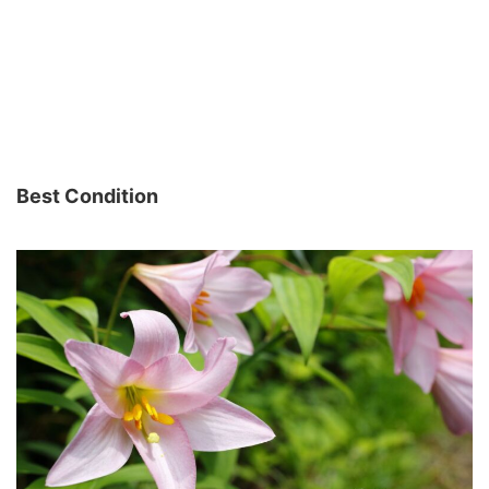
Best Condition