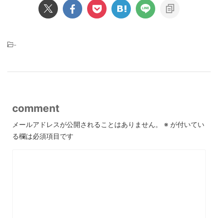
-
comment
メールアドレスが公開されることはありません。
※
が付いてい
る欄は必須項目です