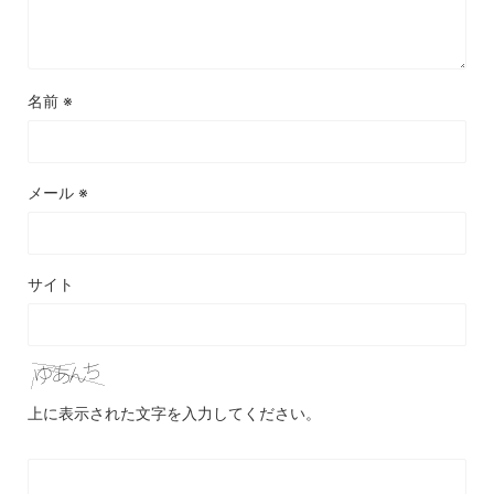
名前
※
メール
※
サイト
上に表示された文字を入力してください。