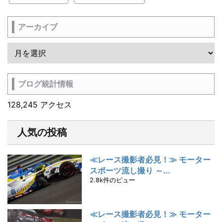
アーカイブ
ブログ統計情報
128,245 アクセス
人気の投稿
≪レース撮影者必見！≫ モーター
スポーツ流し撮り ～...
2.8k件のビュー
≪レース撮影者必見！≫ モーター