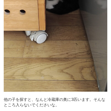
他の子を探すと、なんと冷蔵庫の奥に3匹います。そんな
ところ入らないでくださいな。