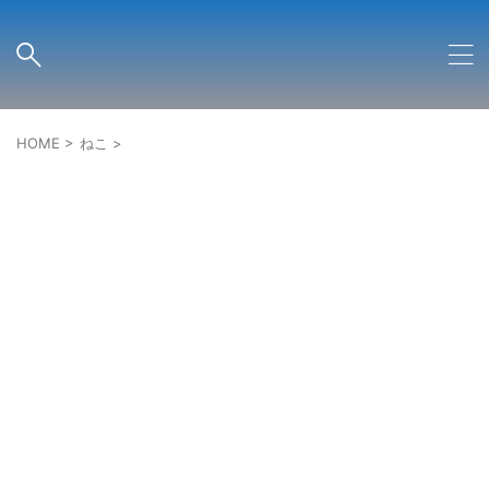
HOME
>
ねこ
>