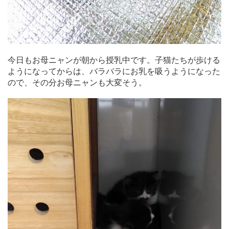
今日もお母ニャンが朝から授乳中です。子猫たちが歩ける
ようになってからは、バラバラにお乳を吸うようになった
ので、その分お母ニャンも大変そう。