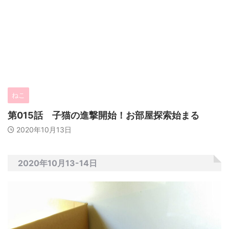
ねこ
第015話 子猫の進撃開始！お部屋探索始まる
2020年10月13日
2020年10月13-14日