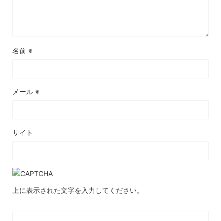
名前
※
メール
※
サイト
上に表示された文字を入力してください。