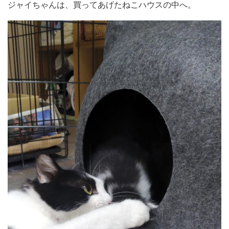
ジャイちゃんは、買ってあげたねこハウスの中へ。