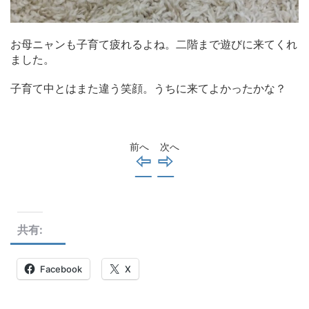
お母ニャンも子育て疲れるよね。二階まで遊びに来てくれ
ました。
子育て中とはまた違う笑顔。うちに来てよかったかな？
前へ
次へ
⇦
⇨
共有:
Facebook
X