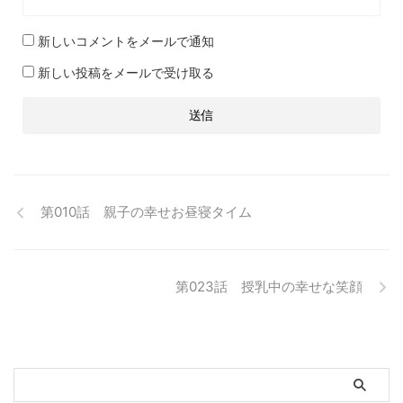
新しいコメントをメールで通知
新しい投稿をメールで受け取る
第010話 親子の幸せお昼寝タイム
第023話 授乳中の幸せな笑顔