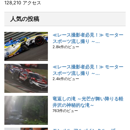
128,210 アクセス
人気の投稿
≪レース撮影者必見！≫ モーター
スポーツ流し撮り ～...
2.8k件のビュー
≪レース撮影者必見！≫ モーター
スポーツ流し撮り ～...
2.4k件のビュー
竜返しの滝 ～光芒が舞い降りる軽
井沢の神秘的な滝～
763件のビュー