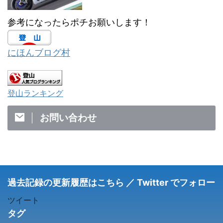
参考になったらポチお願いします！
にほんブログ村
登山ランキング
お問い合わせ
過去記録の更新履歴はこちら ／ Twitter でフォロー
ツイート
タグ