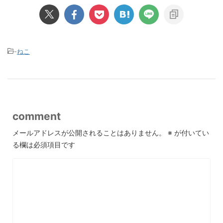
-
ねこ
comment
メールアドレスが公開されることはありません。
※
が付いてい
る欄は必須項目です