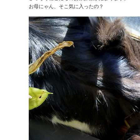
お母にゃん、そこ気に入ったの？