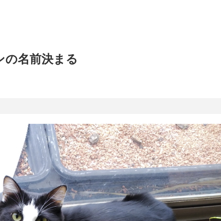
ャンの名前決まる