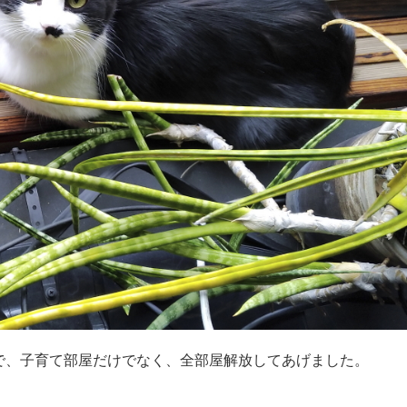
で、子育て部屋だけでなく、全部屋解放してあげました。