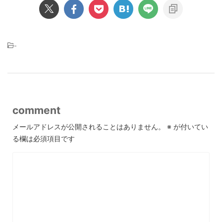
-
comment
メールアドレスが公開されることはありません。
※
が付いてい
る欄は必須項目です