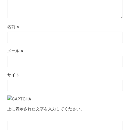
名前
※
メール
※
サイト
上に表示された文字を入力してください。