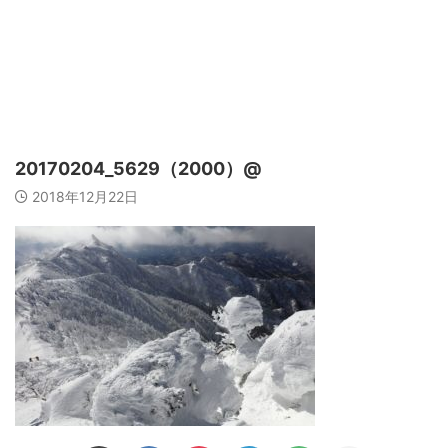
20170204_5629（2000）@
2018年12月22日