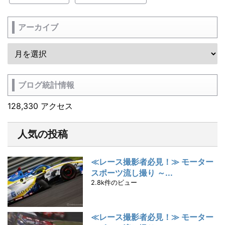
アーカイブ
ブログ統計情報
128,330 アクセス
人気の投稿
≪レース撮影者必見！≫ モーター
スポーツ流し撮り ～...
2.8k件のビュー
≪レース撮影者必見！≫ モーター