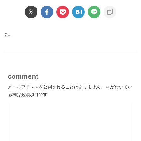
-
comment
メールアドレスが公開されることはありません。
※
が付いてい
る欄は必須項目です