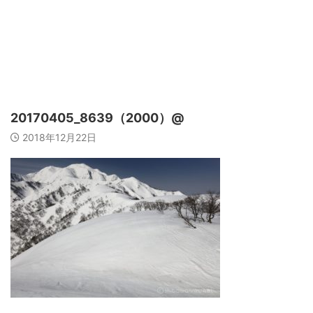
20170405_8639（2000）@
2018年12月22日