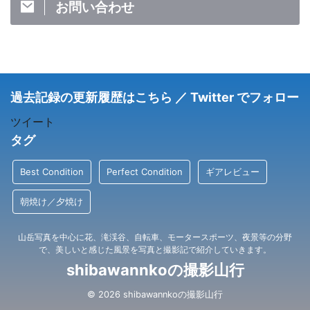
お問い合わせ
過去記録の更新履歴はこちら ／ Twitter でフォロー
ツイート
タグ
Best Condition
Perfect Condition
ギアレビュー
朝焼け／夕焼け
山岳写真を中心に花、滝渓谷、自転車、モータースポーツ、夜景等の分野
で、美しいと感じた風景を写真と撮影記で紹介していきます。
shibawannkoの撮影山行
© 2026 shibawannkoの撮影山行