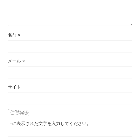
名前
※
メール
※
サイト
上に表示された文字を入力してください。