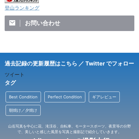
登山ランキング
お問い合わせ
過去記録の更新履歴はこちら ／ Twitter でフォロー
ツイート
タグ
Best Condition
Perfect Condition
ギアレビュー
朝焼け／夕焼け
山岳写真を中心に花、滝渓谷、自転車、モータースポーツ、夜景等の分野
で、美しいと感じた風景を写真と撮影記で紹介していきます。