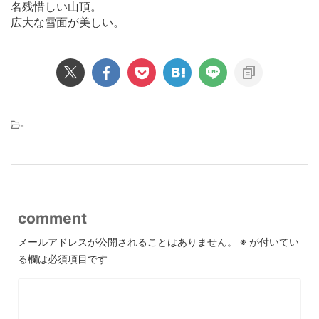
名残惜しい山頂。
広大な雪面が美しい。
-
comment
メールアドレスが公開されることはありません。
※
が付いてい
る欄は必須項目です