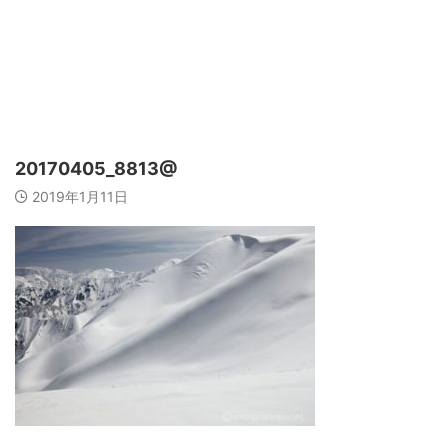
20170405_8813@
2019年1月11日