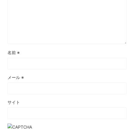
名前
※
メール
※
サイト