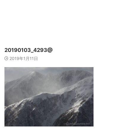
20190103_4293@
2019年1月11日