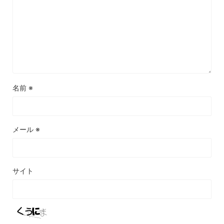
名前
※
メール
※
サイト