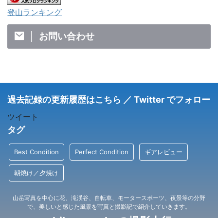
登山ランキング
お問い合わせ
過去記録の更新履歴はこちら ／ Twitter でフォロー
ツイート
タグ
Best Condition
Perfect Condition
ギアレビュー
朝焼け／夕焼け
山岳写真を中心に花、滝渓谷、自転車、モータースポーツ、夜景等の分野
で、美しいと感じた風景を写真と撮影記で紹介していきます。