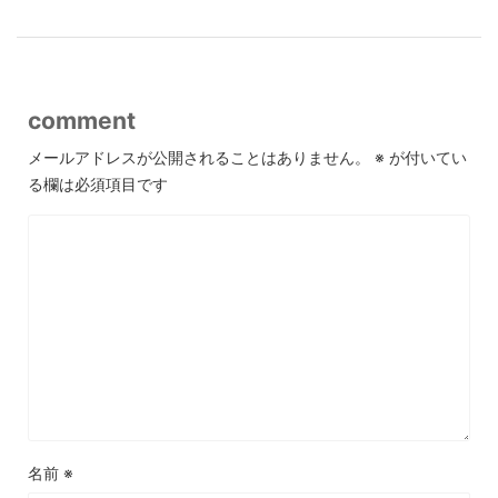
comment
メールアドレスが公開されることはありません。
※
が付いてい
る欄は必須項目です
名前
※