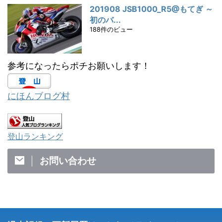
201908 JSB1000_R5@もてぎ ～
初のバ...
188件のビュー
参考になったらポチお願いします！
にほんブログ村
登山ランキング
お問い合わせ