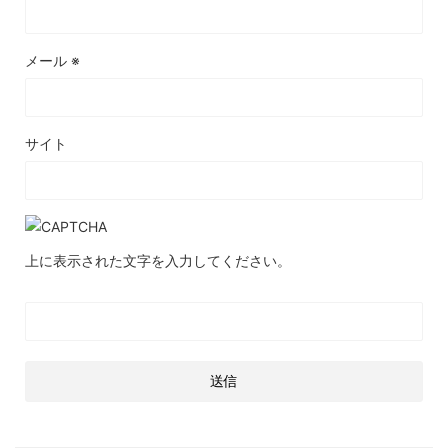
メール
※
サイト
上に表示された文字を入力してください。