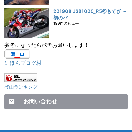
201908 JSB1000_R5@もてぎ ～
初のバ...
189件のビュー
参考になったらポチお願いします！
にほんブログ村
登山ランキング
お問い合わせ