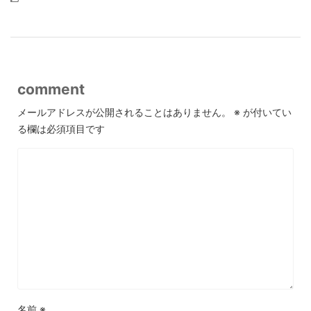
comment
メールアドレスが公開されることはありません。
※
が付いてい
る欄は必須項目です
名前
※