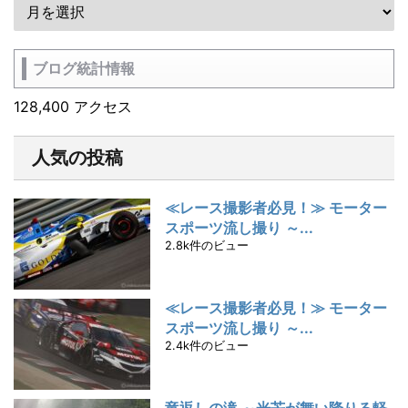
ブログ統計情報
128,400 アクセス
人気の投稿
≪レース撮影者必見！≫ モーター
スポーツ流し撮り ～...
2.8k件のビュー
≪レース撮影者必見！≫ モーター
スポーツ流し撮り ～...
2.4k件のビュー