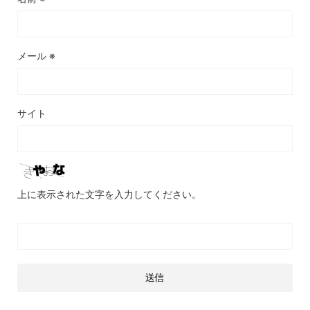
メール
※
サイト
上に表示された文字を入力してください。