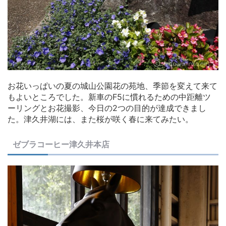
お花いっぱいの夏の城山公園花の苑地、季節を変えて来て
もよいところでした。新車のF5に慣れるための中距離ツ
ーリングとお花撮影、今日の2つの目的が達成できまし
た。津久井湖には、また桜が咲く春に来てみたい。
ゼブラコーヒー津久井本店