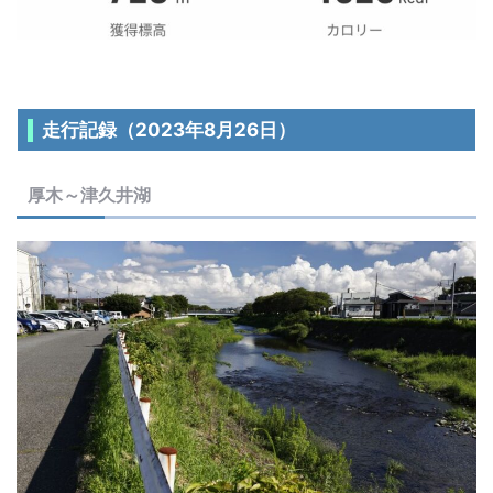
走行記録（2023年8月26日）
厚木～津久井湖