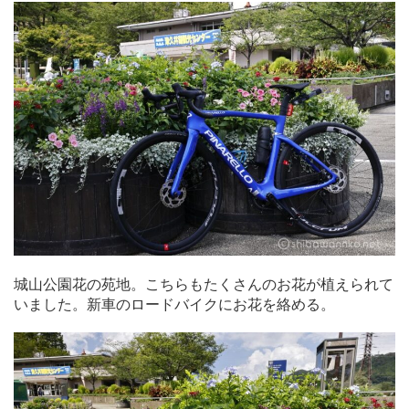
城山公園花の苑地。こちらもたくさんのお花が植えられて
いました。新車のロードバイクにお花を絡める。