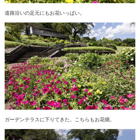
道路沿いの足元にもお花いっぱい。
ガーデンテラスに下りてきた。こちらもお花畑。