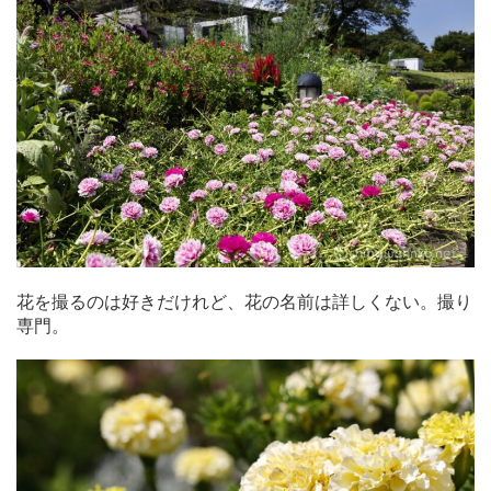
花を撮るのは好きだけれど、花の名前は詳しくない。撮り
専門。