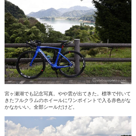
宮ヶ瀬湖でも記念写真。やや雲が出てきた。標準で付いて
きたフルクラムのホイールにワンポイントで入る赤色がな
かなかいい。全部シールだけど。