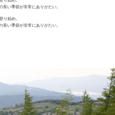
ら登り始め。
の長い季節が非常にありがたい。
ら登り始め。
の長い季節が非常にありがたい。