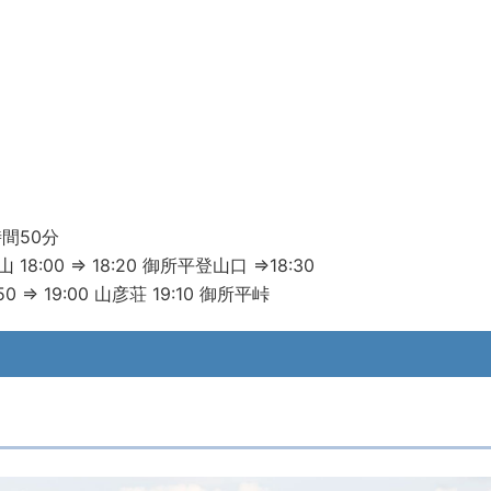
間50分
笠山
18:00 ⇒
18:20
御所平登山口 ⇒
18:30
50 ⇒
19:00
山彦荘
19:10
御所平峠
）