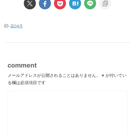
-
花04月
comment
メールアドレスが公開されることはありません。
※
が付いてい
る欄は必須項目です