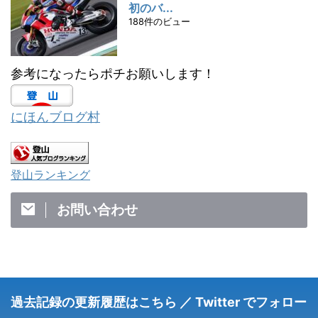
初のバ...
188件のビュー
参考になったらポチお願いします！
にほんブログ村
登山ランキング
お問い合わせ
過去記録の更新履歴はこちら ／ Twitter でフォロー