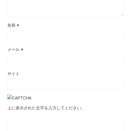
名前
※
メール
※
サイト
上に表示された文字を入力してください。