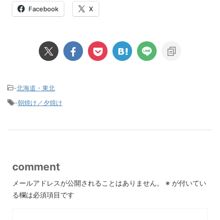
Facebook
X
-
北海道・東北
-
朝焼け／夕焼け
comment
メールアドレスが公開されることはありません。
※
が付いてい
る欄は必須項目です