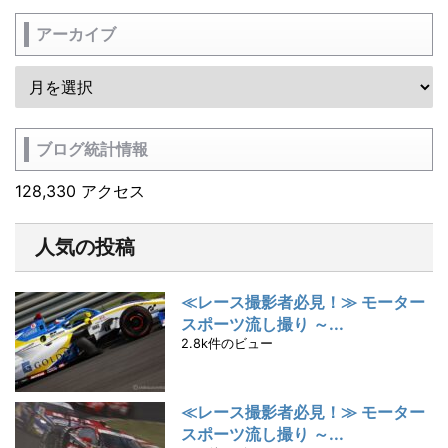
アーカイブ
ブログ統計情報
128,330 アクセス
人気の投稿
≪レース撮影者必見！≫ モーター
スポーツ流し撮り ～...
2.8k件のビュー
≪レース撮影者必見！≫ モーター
スポーツ流し撮り ～...