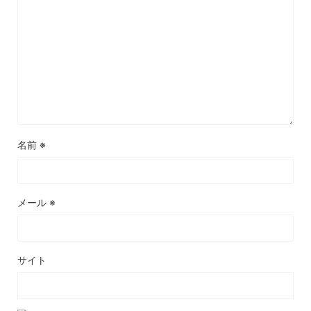
名前
※
メール
※
サイト