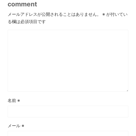
comment
メールアドレスが公開されることはありません。
※
が付いてい
る欄は必須項目です
名前
※
メール
※