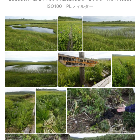
ISO100 PLフィルター