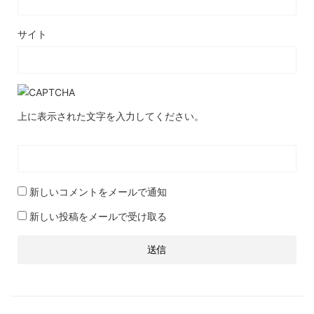
サイト
上に表示された文字を入力してください。
新しいコメントをメールで通知
新しい投稿をメールで受け取る