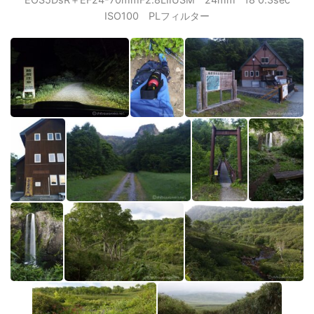
ISO100 PLフィルター