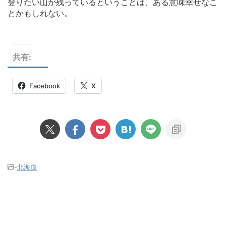
登りたい山が残っているということは、ある意味幸せなこ
とかもしれない。
共有:
Facebook
X
-
北海道