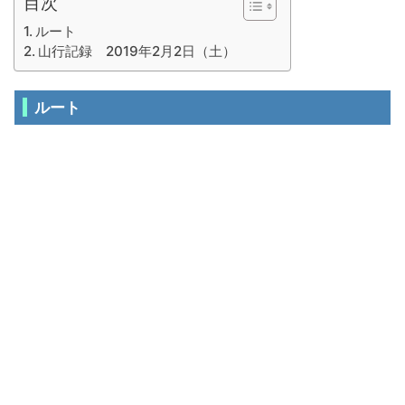
目次
ルート
山行記録 2019年2月2日（土）
ルート