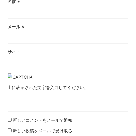
名前
※
メール
※
サイト
上に表示された文字を入力してください。
新しいコメントをメールで通知
新しい投稿をメールで受け取る