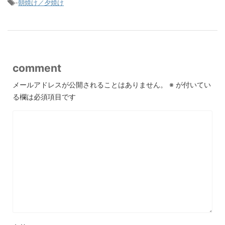
-
朝焼け／夕焼け
comment
メールアドレスが公開されることはありません。
※
が付いてい
る欄は必須項目です