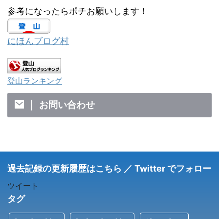
参考になったらポチお願いします！
にほんブログ村
登山ランキング
お問い合わせ
過去記録の更新履歴はこちら ／ Twitter でフォロー
ツイート
タグ